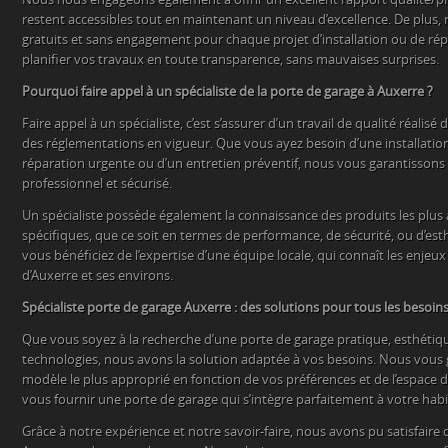
restent accessibles tout en maintenant un niveau d’excellence. De plus
gratuits et sans engagement pour chaque projet d’installation ou de ré
planifier vos travaux en toute transparence, sans mauvaises surprises.
Pourquoi faire appel à un spécialiste de la porte de garage à Auxerre ?
Faire appel à un spécialiste, c’est s’assurer d’un travail de qualité réalis
des réglementations en vigueur. Que vous ayez besoin d’une installatio
réparation urgente ou d’un entretien préventif, nous vous garantissons 
professionnel et sécurisé.
Un spécialiste possède également la connaissance des produits les plus
spécifiques, que ce soit en termes de performance, de sécurité, ou d’est
vous bénéficiez de l’expertise d’une équipe locale, qui connaît les enjeux 
d’Auxerre et ses environs.
Spécialiste porte de garage Auxerre : des solutions pour tous les besoin
Que vous soyez à la recherche d’une porte de garage pratique, esthétiq
technologies, nous avons la solution adaptée à vos besoins. Nous vous 
modèle le plus approprié en fonction de vos préférences et de l’espace d
vous fournir une porte de garage qui s’intègre parfaitement à votre habi
Grâce à notre expérience et notre savoir-faire, nous avons pu satisfaire