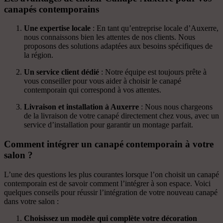
canapés contemporains
Une expertise locale
: En tant qu’entreprise locale d’Auxerre,
nous connaissons bien les attentes de nos clients. Nous
proposons des solutions adaptées aux besoins spécifiques de
la région.
Un service client dédié
: Notre équipe est toujours prête à
vous conseiller pour vous aider à choisir le canapé
contemporain qui correspond à vos attentes.
Livraison et installation à Auxerre
: Nous nous chargeons
de la livraison de votre canapé directement chez vous, avec un
service d’installation pour garantir un montage parfait.
Comment intégrer un canapé contemporain à votre
salon ?
L’une des questions les plus courantes lorsque l’on choisit un canapé
contemporain est de savoir comment l’intégrer à son espace. Voici
quelques conseils pour réussir l’intégration de votre nouveau canapé
dans votre salon :
Choisissez un modèle qui complète votre décoration