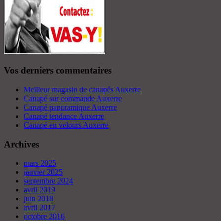
Vos derniers commentaires
Meilleur magasin de canapés Auxerre
Canapé sur commande Auxerre
Canapé panoramique Auxerre
Canapé tendance Auxerre
Canapé en velours Auxerre
Archives
mars 2025
janvier 2025
septembre 2024
avril 2019
juin 2018
avril 2017
octobre 2016