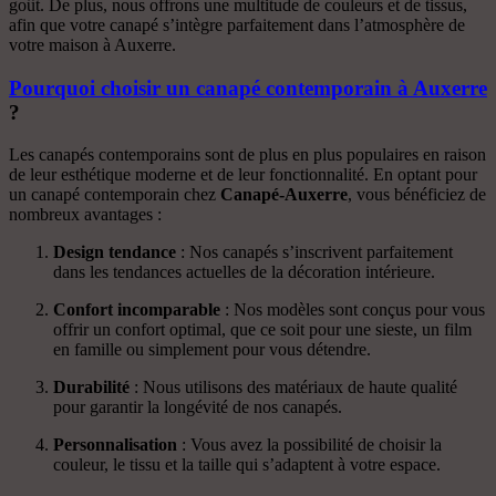
goût. De plus, nous offrons une multitude de couleurs et de tissus,
afin que votre canapé s’intègre parfaitement dans l’atmosphère de
votre maison à Auxerre.
Pourquoi choisir un canapé contemporain à Auxerre
?
Les canapés contemporains sont de plus en plus populaires en raison
de leur esthétique moderne et de leur fonctionnalité. En optant pour
un canapé contemporain chez
Canapé-Auxerre
, vous bénéficiez de
nombreux avantages :
Design tendance
: Nos canapés s’inscrivent parfaitement
dans les tendances actuelles de la décoration intérieure.
Confort incomparable
: Nos modèles sont conçus pour vous
offrir un confort optimal, que ce soit pour une sieste, un film
en famille ou simplement pour vous détendre.
Durabilité
: Nous utilisons des matériaux de haute qualité
pour garantir la longévité de nos canapés.
Personnalisation
: Vous avez la possibilité de choisir la
couleur, le tissu et la taille qui s’adaptent à votre espace.