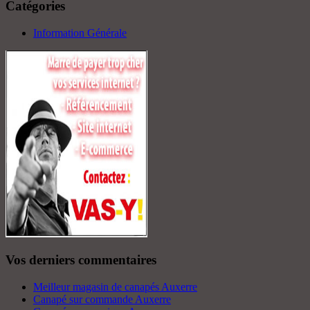
Catégories
Information Générale
Vos derniers commentaires
Meilleur magasin de canapés Auxerre
Canapé sur commande Auxerre