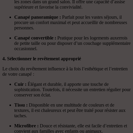
les zones dans un grand salon. Il offre une capacité d’assise
supérieure et favorise la convivialité.
Canapé panoramique :
Parfait pour les vastes séjours, il
procure un confort maximal et peut accueillir de nombreuses
personnes.
Canapé convertible :
Pratique pour les logements auxerrois
de petite taille ou pour disposer d’un couchage supplémentaire
occasionnel.
4. Sélectionner le revêtement approprié
Le choix du revêtement influence à la fois l’esthétique et l’entretien
de votre canapé :
Cuir :
Élégant et durable, il apporte une touche de
sophistication. Toutefois, il nécessite un entretien régulier pour
conserver son éclat.
Tissu :
Disponible en une multitude de couleurs et de
textures, il est chaleureux et peut être traité pour résister aux
taches.
Microfibre :
Douce et résistante, elle est facile d’entretien et
convient aux familles avec enfants ou animaux.