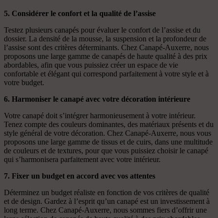
5. Considérer le confort et la qualité de l’assise
Testez plusieurs canapés pour évaluer le confort de l’assise et du
dossier. La densité de la mousse, la suspension et la profondeur de
l’assise sont des critères déterminants. Chez Canapé-Auxerre, nous
proposons une large gamme de canapés de haute qualité à des prix
abordables, afin que vous puissiez créer un espace de vie
confortable et élégant qui correspond parfaitement à votre style et à
votre budget.
6. Harmoniser le canapé avec votre décoration intérieure
Votre canapé doit s’intégrer harmonieusement à votre intérieur.
Tenez compte des couleurs dominantes, des matériaux présents et du
style général de votre décoration. Chez Canapé-Auxerre, nous vous
proposons une large gamme de tissus et de cuirs, dans une multitude
de couleurs et de textures, pour que vous puissiez choisir le canapé
qui s’harmonisera parfaitement avec votre intérieur.
7. Fixer un budget en accord avec vos attentes
Déterminez un budget réaliste en fonction de vos critères de qualité
et de design. Gardez à l’esprit qu’un canapé est un investissement à
long terme. Chez Canapé-Auxerre, nous sommes fiers d’offrir une