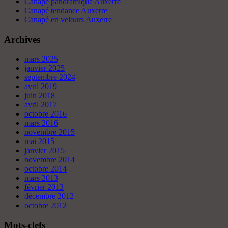
Canapé panoramique Auxerre
Canapé tendance Auxerre
Canapé en velours Auxerre
Archives
mars 2025
janvier 2025
septembre 2024
avril 2019
juin 2018
avril 2017
octobre 2016
mars 2016
novembre 2015
mai 2015
janvier 2015
novembre 2014
octobre 2014
mars 2013
février 2013
décembre 2012
octobre 2012
Mots-clefs