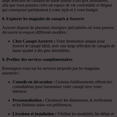
large sélection de canapés de haute qualité à des prix abordables,
afin que vous puissiez créer un espace de vie confortable et élégant
qui correspond parfaitement à votre style et à votre budget.
8. Explorer les magasins de canapés à Auxerre
Auxerre dispose de plusieurs enseignes spécialisées où vous pouvez
découvrir et essayer différents modèles :
Chez Canapé-Auxerre :
Votre destination unique pour
trouver le canapé idéal, avec une large sélection de canapés de
haute qualité à des prix abordables.
9. Profiter des services complémentaires
Renseignez-vous sur les services proposés par les magasins
auxerrois :
Conseils en décoration :
Certains établissements offrent des
consultations pour harmoniser votre canapé avec votre
intérieur.
Personnalisation :
Choisissez les dimensions, le revêtement
et les finitions selon vos préférences.
Livraison et installation :
Vérifiez les modalités, les délais et