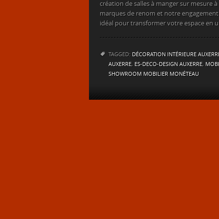
création de salles à manger sur mesure à
marques de renom et notre engagement env
idéal pour transformer votre espace en un 
TAGGED:
DÉCORATION INTÉRIEURE AUXERR
AUXERRE
,
ES-DECO-DESIGN AUXERRE
,
MOBI
SHOWROOM MOBILIER MONÉTEAU